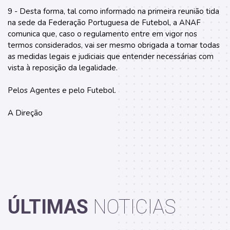
9 - Desta forma, tal como informado na primeira reunião tida
na sede da Federação Portuguesa de Futebol, a ANAF
comunica que, caso o regulamento entre em vigor nos
termos considerados, vai ser mesmo obrigada a tomar todas
as medidas legais e judiciais que entender necessárias com
vista à reposição da legalidade.
Pelos Agentes e pelo Futebol.
A Direção
ÚLTIMAS
NOTICIAS