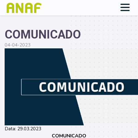
COMUNICADO
04-04-2023
Data: 29.03.2023
COMUNICADO