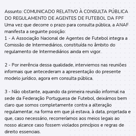
Assunto: COMUNICADO RELATIVO À CONSULTA PÚBLICA
DO REGULAMENTO DE AGENTES DE FUTEBOL DA FPF
Uma vez que decorre o prazo para consulta pública, a ANAF
manifesta a seguinte posição:
1 - A Associação Nacional de Agentes de Futebol integra a
Comissão de Intermediários, constituída no âmbito do
regulamento de Intermediários ainda em vigor.
2 - Por inerência dessa qualidade, interviemos nas reuniões
informais que antecederam a apresentação do presente
modelo jurídico, agora em consulta pública.
3 - Não obstante, aquando da primeira reunião informal na
sede da Federação Portuguesa de Futebol, deixámos bem
claro que somos completamente contra a alteração
regulamentar, na forma em que já estava, à data, projetada e
que, caso necessário, recorreríamos aos meios legais ao
nosso alcance caso fossem violados princípios e regras de
direito essenciais.