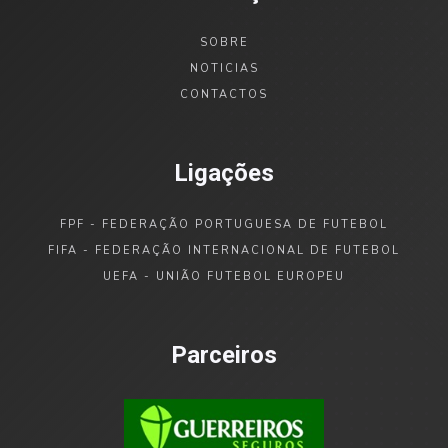
SOBRE
NOTICIAS
CONTACTOS
Ligações
FPF - FEDERAÇÃO PORTUGUESA DE FUTEBOL
FIFA - FEDERAÇÃO INTERNACIONAL DE FUTEBOL
UEFA - UNIÃO FUTEBOL EUROPEU
Parceiros