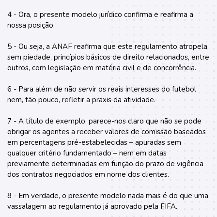
4 - Ora, o presente modelo jurídico confirma e reafirma a
nossa posição.
5 - Ou seja, a ANAF reafirma que este regulamento atropela,
sem piedade, princípios básicos de direito relacionados, entre
outros, com legislação em matéria civil e de concorrência.
6 - Para além de não servir os reais interesses do futebol
nem, tão pouco, refletir a praxis da atividade.
7 - A título de exemplo, parece-nos claro que não se pode
obrigar os agentes a receber valores de comissão baseados
em percentagens pré-estabelecidas – apuradas sem
qualquer critério fundamentado – nem em datas
previamente determinadas em função do prazo de vigência
dos contratos negociados em nome dos clientes.
8 - Em verdade, o presente modelo nada mais é do que uma
vassalagem ao regulamento já aprovado pela FIFA.