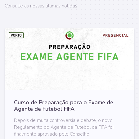
Consulte as nossas últimas noticias
Curso de Preparação para o Exame de
Agente de Futebol FIFA
Depois de muita controvérsia e debate, o novo
Regulamento do Agente de Futebol da FIFA foi
finalmente aprovado pelo Conselho